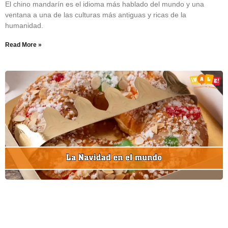
El chino mandarín es el idioma más hablado del mundo y una
ventana a una de las culturas más antiguas y ricas de la
humanidad.
Read More »