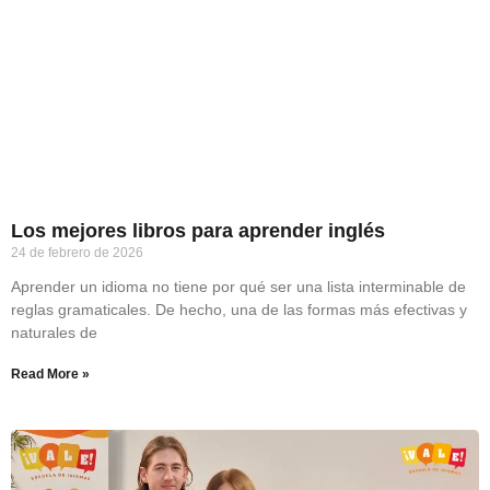
Los mejores libros para aprender inglés
24 de febrero de 2026
Aprender un idioma no tiene por qué ser una lista interminable de
reglas gramaticales. De hecho, una de las formas más efectivas y
naturales de
Read More »