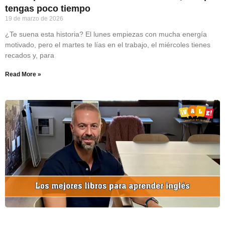
tengas poco tiempo
19 de marzo de 2026
¿Te suena esta historia? El lunes empiezas con mucha energía
motivado, pero el martes te lías en el trabajo, el miércoles tienes
recados y, para
Read More »