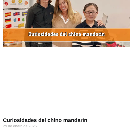
Curiosidades del chino mandarín
29 de enero de 2026