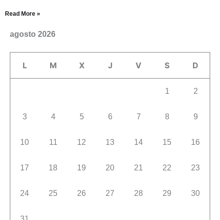
Read More »
agosto 2026
L
M
X
J
V
S
D
1
2
3
4
5
6
7
8
9
10
11
12
13
14
15
16
17
18
19
20
21
22
23
24
25
26
27
28
29
30
31