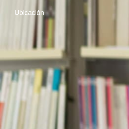
Ubicación