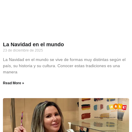
La Navidad en el mundo
23 de diciembre de 2025
La Navidad en el mundo se vive de formas muy distintas según el
país, su historia y su cultura. Conocer estas tradiciones es una
manera
Read More »