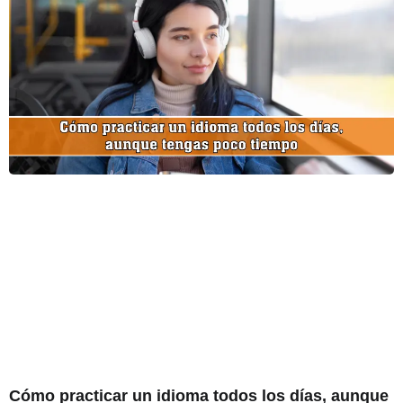
Cómo practicar un idioma todos los días, aunque