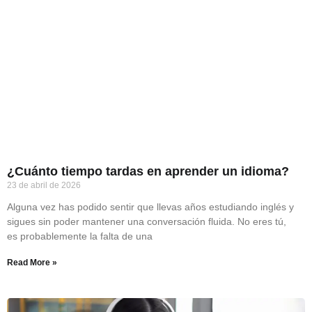
¿Cuánto tiempo tardas en aprender un idioma?
23 de abril de 2026
Alguna vez has podido sentir que llevas años estudiando inglés y
sigues sin poder mantener una conversación fluida. No eres tú,
es probablemente la falta de una
Read More »