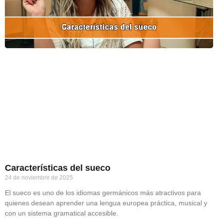
Características del sueco
24 de noviembre de 2025
El sueco es uno de los idiomas germánicos más atractivos para
quienes desean aprender una lengua europea práctica, musical y
con un sistema gramatical accesible.